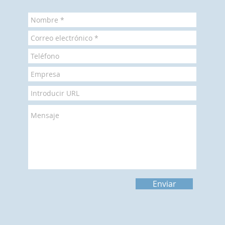
Enviar