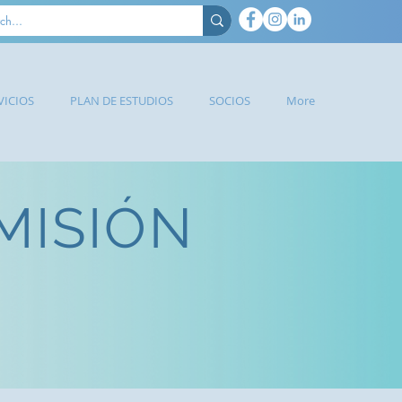
VICIOS
PLAN DE ESTUDIOS
SOCIOS
More
MISIÓN