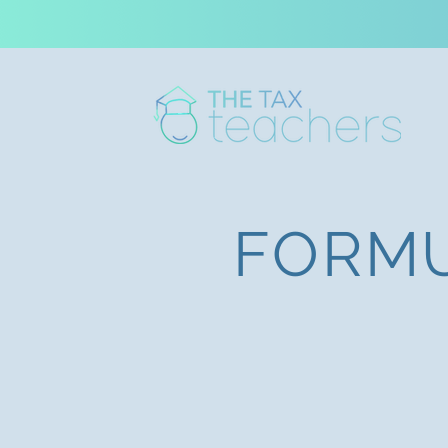
FORMU